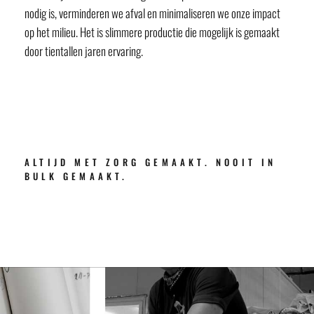
nodig is, verminderen we afval en minimaliseren we onze impact
op het milieu. Het is slimmere productie die mogelijk is gemaakt
door tientallen jaren ervaring.
ALTIJD MET ZORG GEMAAKT. NOOIT IN
BULK GEMAAKT.