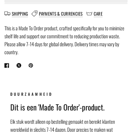
SHIPPING
PAYMENTS & CURRENCIES
CARE
This is a Made To Order product, crafted specifically for you to minimize
shelf life and support our commitment to reducing production waste.
Please allow 7-14 days for global delivery. Delivery times may vary by
country.
DUURZAAMHEID
Dit is een 'Made To Order'-product.
Elk stuk wordt alleen op bestelling gemaakt en bereikt klanten
wereldwijd in slechts 7-14 dagen. Door precies te maken wat