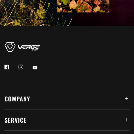
COMPANY
SERVICE