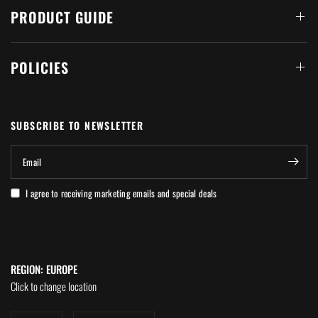
PRODUCT GUIDE
POLICIES
SUBSCRIBE TO NEWSLETTER
Email
I agree to receiving marketing emails and special deals
REGION: EUROPE
Click to change location
Update
Update