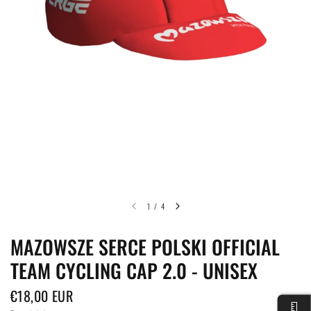
1
/
4
MAZOWSZE SERCE POLSKI OFFICIAL
TEAM CYCLING CAP 2.0 - UNISEX
€18,00 EUR